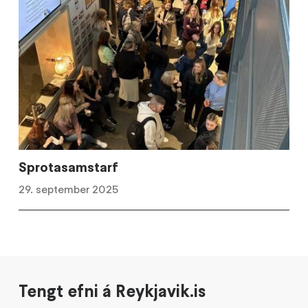
Sprotasamstarf
29. september 2025
Tengt efni á Reykjavik.is