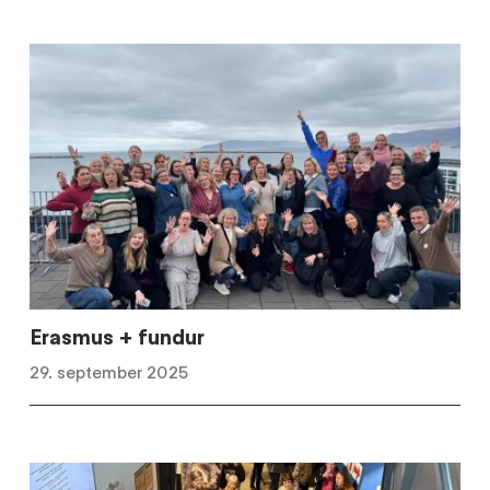
Erasmus + fundur
29. september 2025