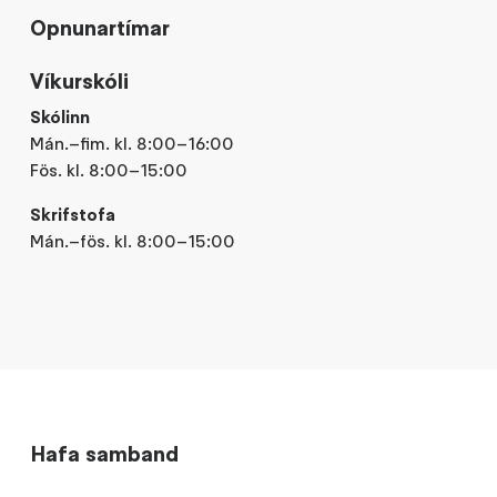
Opnunartímar
Víkurskóli
Skólinn
Mán.–fim. kl. 8:00–16:00
Fös. kl. 8:00–15:00
Skrifstofa
Mán.–fös. kl. 8:00–15:00
Hafa samband